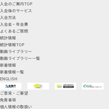
入会のご案内TOP
入会後のサービス
入会方法
入会金・年会費
よくあるご質問
統計情報
統計情報TOP
動画ライブラリー
動画ライブラリー一覧
新着情報
新着情報一覧
ENGLISH
ご意見・ご要望
免責事項
個人情報の取扱い