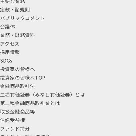
主要な業務
定款・諸規則
パブリックコメント
会議体
業務・財務資料
アクセス
採用情報
SDGs
投資家の皆様へ
投資家の皆様へTOP
金融商品取引法
二項有価証券（みなし有価証券）とは
第二種金融商品取引業とは
取扱金融商品等
信託受益権
ファンド持分