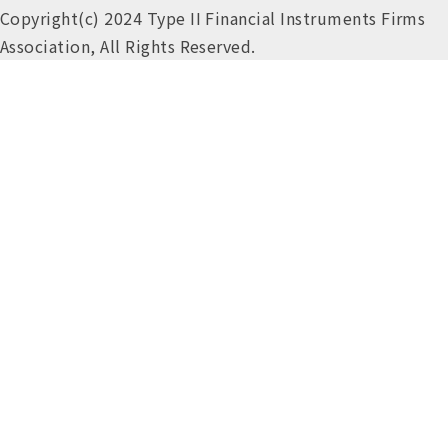
Copyright(c) 2024 Type II Financial Instruments Firms
Association, All Rights Reserved.