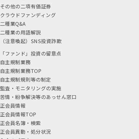
その他の二項有価証券
クラウドファンディング
二種業Q&A
二種業の用語解説
（注意喚起）SNS投資詐欺
「ファンド」投資の留意点
自主規制業務
自主規制業務TOP
自主規制規則等の制定
監査・モニタリングの実施
苦情・紛争解決等のあっせん窓口
正会員情報
正会員情報TOP
正会員名簿・検索
正会員異動・処分状況