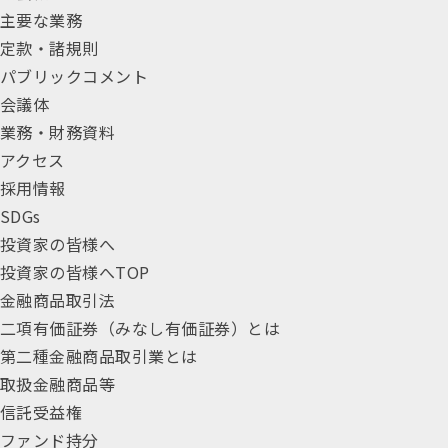
主要な業務
定款・諸規則
パブリックコメント
会議体
業務・財務資料
アクセス
採用情報
SDGs
投資家の皆様へ
投資家の皆様へTOP
金融商品取引法
二項有価証券（みなし有価証券）とは
第二種金融商品取引業とは
取扱金融商品等
信託受益権
ファンド持分