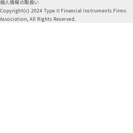
個人情報の取扱い
Copyright(c) 2024 Type II Financial Instruments Firms
Association, All Rights Reserved.