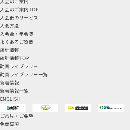
入会のご案内
入会のご案内TOP
入会後のサービス
入会方法
入会金・年会費
よくあるご質問
統計情報
統計情報TOP
動画ライブラリー
動画ライブラリー一覧
新着情報
新着情報一覧
ENGLISH
ご意見・ご要望
免責事項