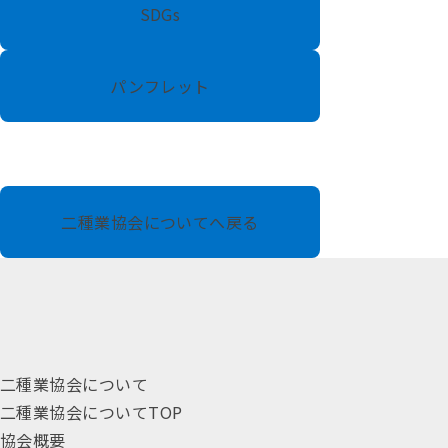
SDGs
パンフレット
二種業協会についてへ戻る
二種業協会について
二種業協会についてTOP
協会概要