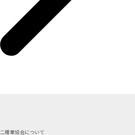
二種業協会について