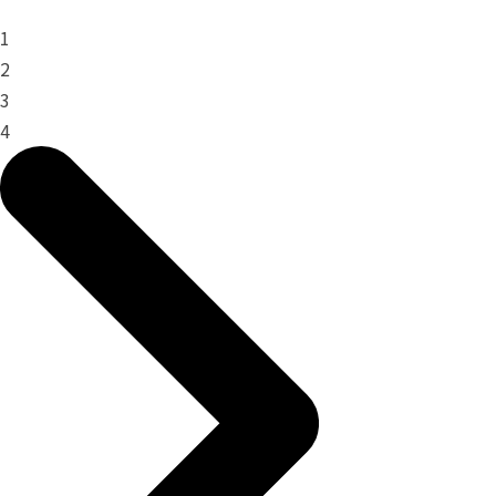
1
2
3
4