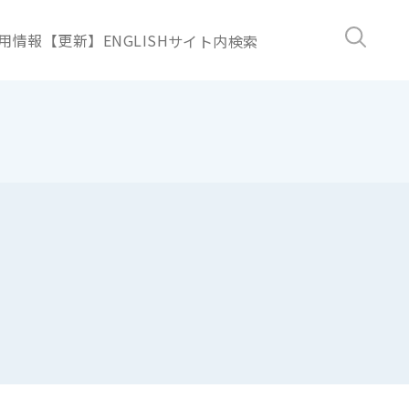
用情報【更新】
ENGLISH