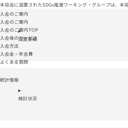
本協会に設置されたSDGs推進ワーキング・グループは、本
入会のご案内
入会のご案内
入会のご案内TOP
入会後のサービス
設置要綱
入会方法
入会金・年会費
よくある質問
統計情報
検討状況