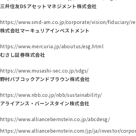
三井住友DSアセットマネジメント株式会社
https://www.smd-am.co.jp/corporate/vision/fiduciary/re
株式会社マーキュリアインベストメント
https://www.mercuria.jp/aboutus/esg.html
むさし証券株式会社
https://www.musashi-sec.co.jp/sdgs/
野村バブコックアンドブラウン株式会社
https://www.nbb.co.jp/nbb/sustainability/
アライアンス・バーンスタイン株式会社
https://www.alliancebernstein.co.jp/abcdesg/
https://www.alliancebernstein.com/jp/ja/investor/corpor