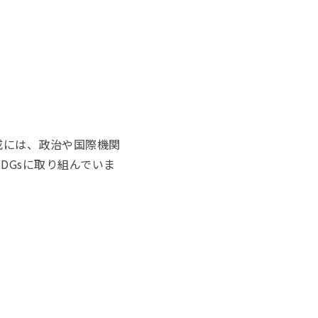
成には、政治や国際機関
DGsに取り組んでいま