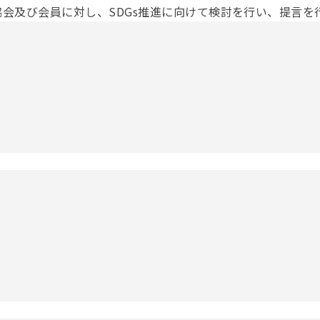
協会及び会員に対し、SDGs推進に向けて検討を行い、提言を