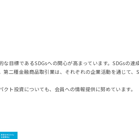
な目標であるSDGsへの関心が高まっています。SDGsの達
。第二種金融商品取引業は、それぞれの企業活動を通じて、S
ンパクト投資についても、会員への情報提供に努めています。