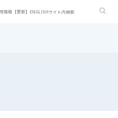
用情報【更新】
ENGLISH