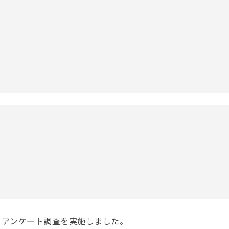
、アンケート調査を実施しました。