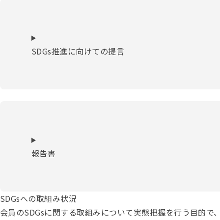
SDGs推進に向けての提言
報告書
SDGsへの取組み状況
会員のSDGsに関する取組みについて実態把握を行う目的で