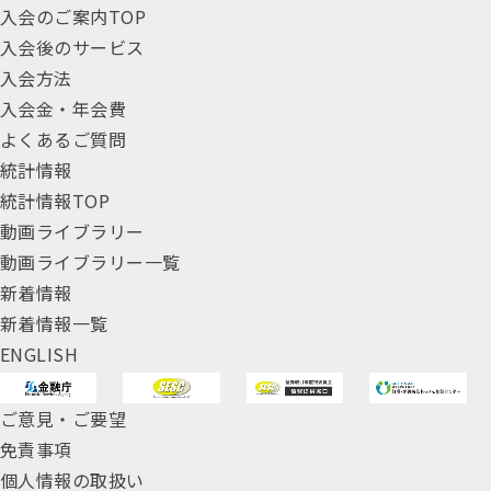
入会のご案内TOP
入会後のサービス
入会方法
入会金・年会費
よくあるご質問
統計情報
統計情報TOP
動画ライブラリー
動画ライブラリー一覧
新着情報
新着情報一覧
ENGLISH
ご意見・ご要望
免責事項
個人情報の取扱い