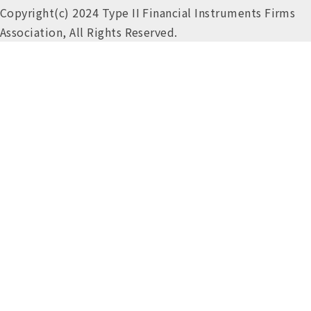
Copyright(c) 2024 Type II Financial Instruments Firms
Association, All Rights Reserved.