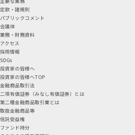
主要な業務
定款・諸規則
パブリックコメント
会議体
業務・財務資料
アクセス
採用情報
SDGs
投資家の皆様へ
投資家の皆様へTOP
金融商品取引法
二項有価証券（みなし有価証券）とは
第二種金融商品取引業とは
取扱金融商品等
信託受益権
ファンド持分