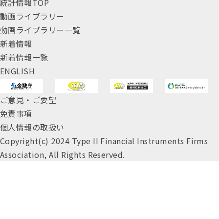
統計情報TOP
動画ライブラリー
動画ライブラリー一覧
新着情報
新着情報一覧
ENGLISH
ご意見・ご要望
免責事項
個人情報の取扱い
Copyright(c) 2024 Type II Financial Instruments Firms
Association, All Rights Reserved.