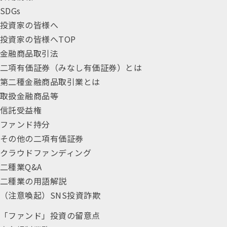
SDGs
投資家の皆様へ
投資家の皆様へTOP
金融商品取引法
二項有価証券（みなし有価証券）とは
第二種金融商品取引業とは
取扱金融商品等
信託受益権
ファンド持分
その他の二項有価証券
クラウドファンディング
二種業Q&A
二種業の用語解説
（注意喚起）SNS投資詐欺
「ファンド」投資の留意点