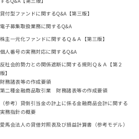
するQ&A【第三版】
貸付型ファンドに関するQ&A【第三版】
電子募集取扱業務に関するQ&A
株主一元化ファンドに関するＱ＆Ａ【第三版】
個人番号の実務対応に関するQ&A
反社会的勢力との関係遮断に関する規則Ｑ＆Ａ【第２
版】
財務諸表等の作成要領
第二種金融商品取引業 財務諸表等の作成要領
（参考）貸倒引当金の計上に係る金融商品会計に関する
実務指針の概要
愛馬会法人の貸借対照表及び損益計算書（参考モデル）