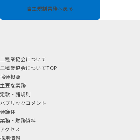
自主規制業務へ戻る
二種業協会について
二種業協会についてTOP
協会概要
主要な業務
定款・諸規則
パブリックコメント
会議体
業務・財務資料
アクセス
採用情報