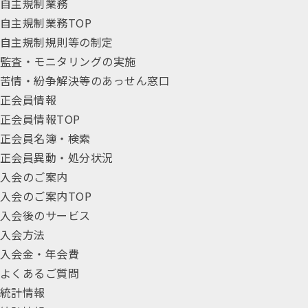
自主規制業務
自主規制業務TOP
自主規制規則等の制定
監査・モニタリングの実施
苦情・紛争解決等のあっせん窓口
正会員情報
正会員情報TOP
正会員名簿・検索
正会員異動・処分状況
入会のご案内
入会のご案内TOP
入会後のサービス
入会方法
入会金・年会費
よくあるご質問
統計情報