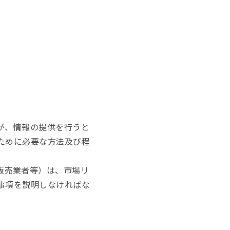
が、情報の提供を行うと
ために必要な方法及び程
販売業者等）は、市場リ
事項を説明しなければな