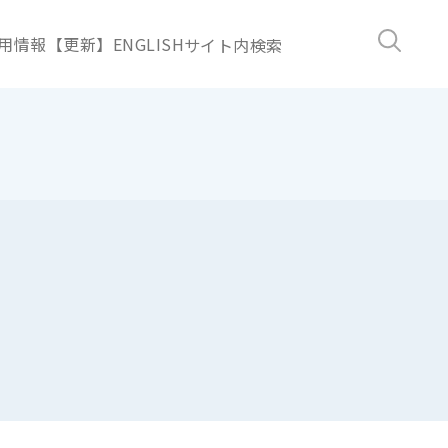
用情報【更新】
ENGLISH