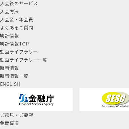
入会後のサービス
入会方法
入会金・年会費
よくあるご質問
統計情報
統計情報TOP
動画ライブラリー
動画ライブラリー一覧
新着情報
新着情報一覧
ENGLISH
ご意見・ご要望
免責事項