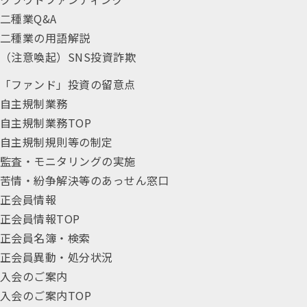
二種業Q&A
二種業の用語解説
（注意喚起）SNS投資詐欺
「ファンド」投資の留意点
自主規制業務
自主規制業務TOP
自主規制規則等の制定
監査・モニタリングの実施
苦情・紛争解決等のあっせん窓口
正会員情報
正会員情報TOP
正会員名簿・検索
正会員異動・処分状況
入会のご案内
入会のご案内TOP