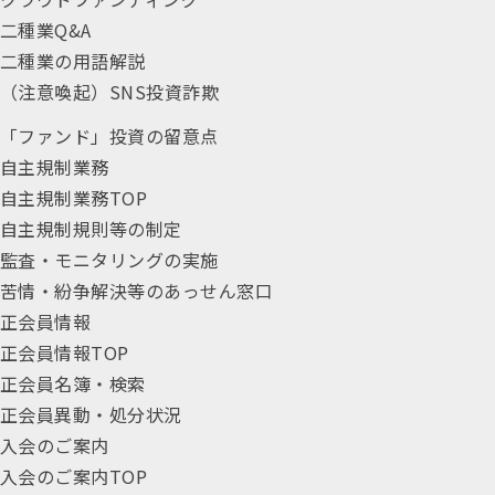
二種業Q&A
二種業の用語解説
（注意喚起）SNS投資詐欺
「ファンド」投資の留意点
自主規制業務
自主規制業務TOP
自主規制規則等の制定
監査・モニタリングの実施
苦情・紛争解決等のあっせん窓口
正会員情報
正会員情報TOP
正会員名簿・検索
正会員異動・処分状況
入会のご案内
入会のご案内TOP