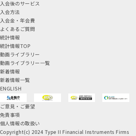
入会後のサービス
入会方法
入会金・年会費
よくあるご質問
統計情報
統計情報TOP
動画ライブラリー
動画ライブラリー一覧
新着情報
新着情報一覧
ENGLISH
ご意見・ご要望
免責事項
個人情報の取扱い
Copyright(c) 2024 Type II Financial Instruments Firms