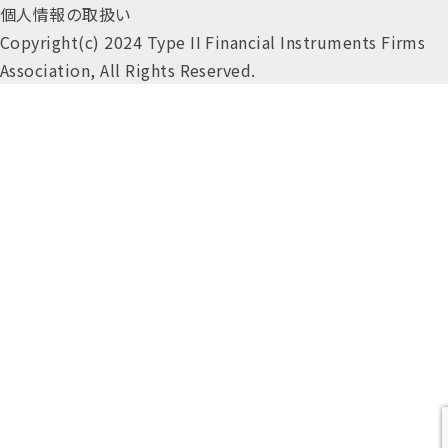
個人情報の取扱い
Copyright(c) 2024 Type II Financial Instruments Firms
Association, All Rights Reserved.