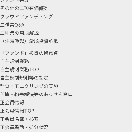
その他の二項有価証券
クラウドファンディング
二種業Q&A
二種業の用語解説
（注意喚起）SNS投資詐欺
「ファンド」投資の留意点
自主規制業務
自主規制業務TOP
自主規制規則等の制定
監査・モニタリングの実施
苦情・紛争解決等のあっせん窓口
正会員情報
正会員情報TOP
正会員名簿・検索
正会員異動・処分状況