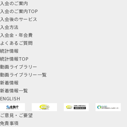
入会のご案内
入会のご案内TOP
入会後のサービス
入会方法
入会金・年会費
よくあるご質問
統計情報
統計情報TOP
動画ライブラリー
動画ライブラリー一覧
新着情報
新着情報一覧
ENGLISH
ご意見・ご要望
免責事項