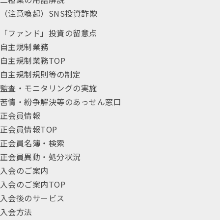
（注意喚起）SNS投資詐欺
「ファンド」投資の留意点
自主規制業務
自主規制業務TOP
自主規制規則等の制定
監査・モニタリングの実施
苦情・紛争解決等のあっせん窓口
正会員情報
正会員情報TOP
正会員名簿・検索
正会員異動・処分状況
入会のご案内
入会のご案内TOP
入会後のサービス
入会方法