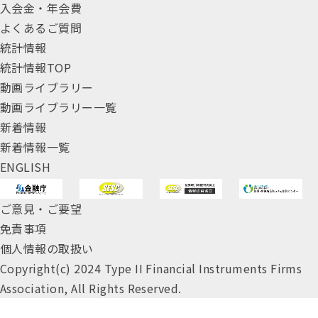
入会金・年会費
よくあるご質問
統計情報
統計情報TOP
動画ライブラリー
動画ライブラリー一覧
新着情報
新着情報一覧
ENGLISH
ご意見・ご要望
免責事項
個人情報の取扱い
Copyright(c) 2024 Type II Financial Instruments Firms
Association, All Rights Reserved.