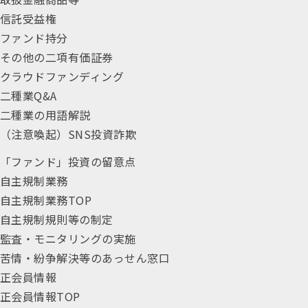
信託受益権
ファンド持分
その他の二項有価証券
クラウドファンディング
二種業Q&A
二種業の用語解説
（注意喚起）SNS投資詐欺
「ファンド」投資の留意点
自主規制業務
自主規制業務TOP
自主規制規則等の制定
監査・モニタリングの実施
苦情・紛争解決等のあっせん窓口
正会員情報
正会員情報TOP