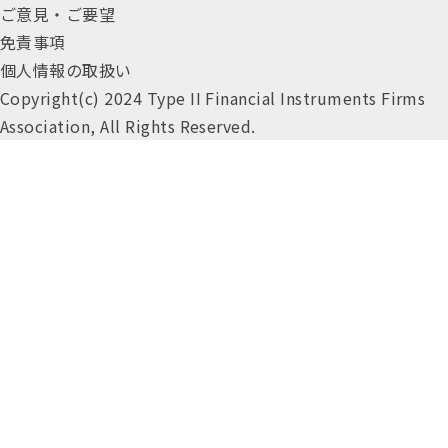
ご意見・ご要望
免責事項
個人情報の取扱い
Copyright(c) 2024 Type II Financial Instruments Firms
Association, All Rights Reserved.