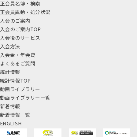
正会員名簿・検索
正会員異動・処分状況
入会のご案内
入会のご案内TOP
入会後のサービス
入会方法
入会金・年会費
よくあるご質問
統計情報
統計情報TOP
動画ライブラリー
動画ライブラリー一覧
新着情報
新着情報一覧
ENGLISH