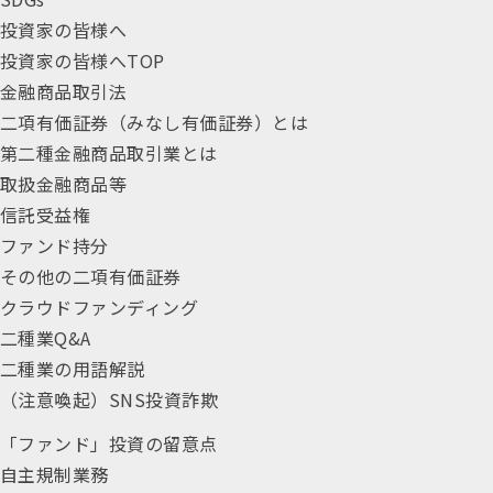
投資家の皆様へ
投資家の皆様へTOP
金融商品取引法
二項有価証券（みなし有価証券）とは
第二種金融商品取引業とは
取扱金融商品等
信託受益権
ファンド持分
その他の二項有価証券
クラウドファンディング
二種業Q&A
二種業の用語解説
（注意喚起）SNS投資詐欺
「ファンド」投資の留意点
自主規制業務