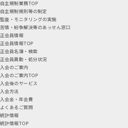
自主規制業務TOP
自主規制規則等の制定
監査・モニタリングの実施
苦情・紛争解決等のあっせん窓口
正会員情報
正会員情報TOP
正会員名簿・検索
正会員異動・処分状況
入会のご案内
入会のご案内TOP
入会後のサービス
入会方法
入会金・年会費
よくあるご質問
統計情報
統計情報TOP