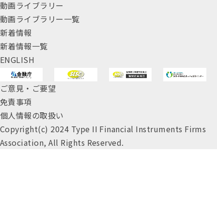
動画ライブラリー
動画ライブラリー一覧
新着情報
新着情報一覧
ENGLISH
ご意見・ご要望
免責事項
個人情報の取扱い
Copyright(c) 2024 Type II Financial Instruments Firms
Association, All Rights Reserved.