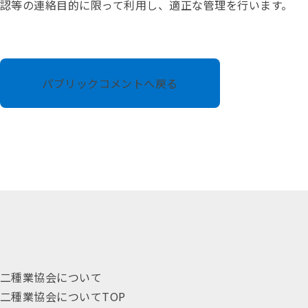
認等の連絡目的に限って利用し、適正な管理を行います。
パブリックコメントへ戻る
二種業協会について
二種業協会についてTOP