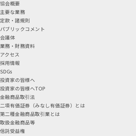
協会概要
主要な業務
定款・諸規則
パブリックコメント
会議体
業務・財務資料
アクセス
採用情報
SDGs
投資家の皆様へ
投資家の皆様へTOP
金融商品取引法
二項有価証券（みなし有価証券）とは
第二種金融商品取引業とは
取扱金融商品等
信託受益権