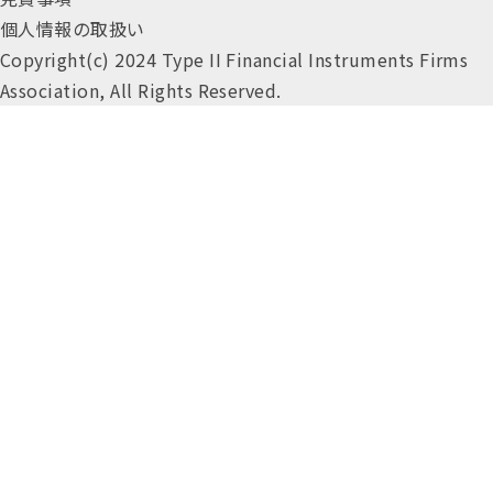
個人情報の取扱い
Copyright(c) 2024 Type II Financial Instruments Firms
Association, All Rights Reserved.