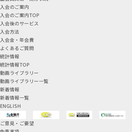
入会のご案内
入会のご案内TOP
入会後のサービス
入会方法
入会金・年会費
よくあるご質問
統計情報
統計情報TOP
動画ライブラリー
動画ライブラリー一覧
新着情報
新着情報一覧
ENGLISH
ご意見・ご要望
免責事項