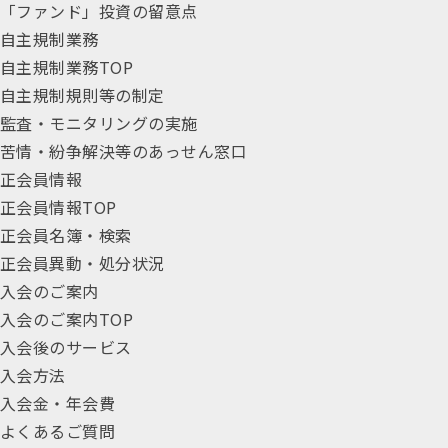
「ファンド」投資の留意点
自主規制業務
自主規制業務TOP
自主規制規則等の制定
監査・モニタリングの実施
苦情・紛争解決等のあっせん窓口
正会員情報
正会員情報TOP
正会員名簿・検索
正会員異動・処分状況
入会のご案内
入会のご案内TOP
入会後のサービス
入会方法
入会金・年会費
よくあるご質問