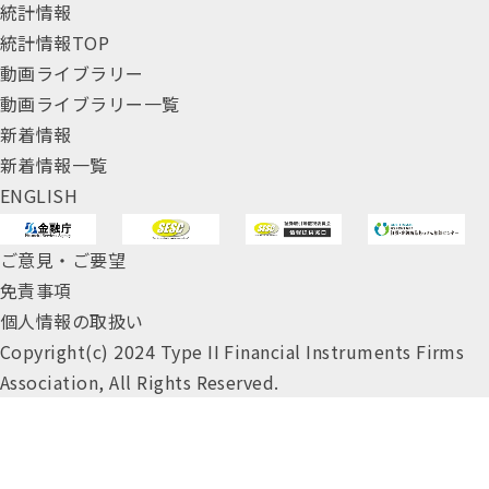
統計情報
統計情報TOP
動画ライブラリー
動画ライブラリー一覧
新着情報
新着情報一覧
ENGLISH
ご意見・ご要望
免責事項
個人情報の取扱い
Copyright(c) 2024 Type II Financial Instruments Firms
Association, All Rights Reserved.