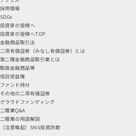
採用情報
SDGs
投資家の皆様へ
投資家の皆様へTOP
金融商品取引法
二項有価証券（みなし有価証券）とは
第二種金融商品取引業とは
取扱金融商品等
信託受益権
ファンド持分
その他の二項有価証券
クラウドファンディング
二種業Q&A
二種業の用語解説
（注意喚起）SNS投資詐欺