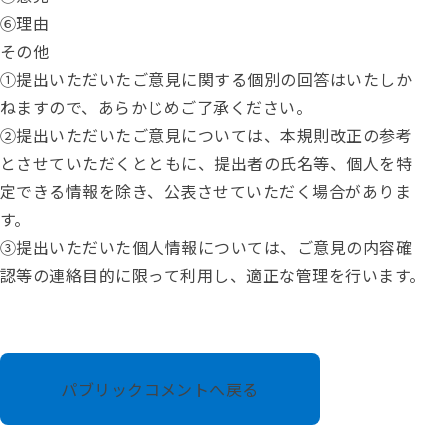
⑥理由
その他
①提出いただいたご意見に関する個別の回答はいたしか
ねますので、あらかじめご了承ください。
②提出いただいたご意見については、本規則改正の参考
とさせていただくとともに、提出者の氏名等、個人を特
定できる情報を除き、公表させていただく場合がありま
す。
③提出いただいた個人情報については、ご意見の内容確
認等の連絡目的に限って利用し、適正な管理を行います。
パブリックコメントへ戻る